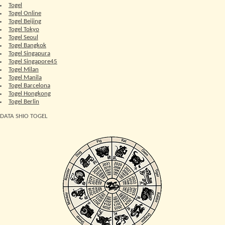
Togel
Togel Online
Togel Beijing
Togel Tokyo
Togel Seoul
Togel Bangkok
Togel Singapura
Togel Singapore45
Togel Milan
Togel Manila
Togel Barcelona
Togel Hongkong
Togel Berlin
DATA SHIO TOGEL