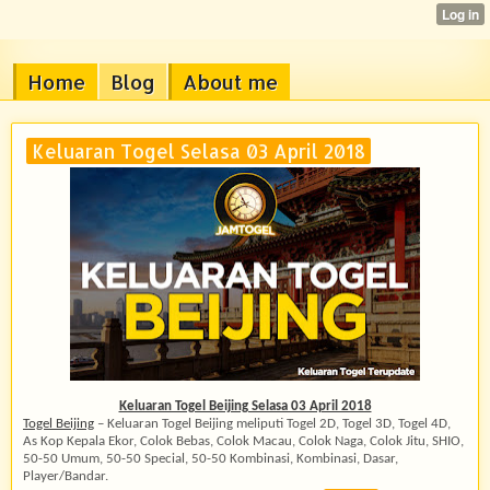
Home
Blog
About me
Keluaran Togel Selasa 03 April 2018
Keluaran Togel Beijing Selasa 03 April 2018
Togel Beijing
– Keluaran Togel Beijing meliputi Togel 2D, Togel 3D, Togel 4D,
As Kop Kepala Ekor, Colok Bebas, Colok Macau, Colok Naga, Colok Jitu, SHIO,
50-50 Umum, 50-50 Special, 50-50 Kombinasi, Kombinasi, Dasar,
Player/Bandar.