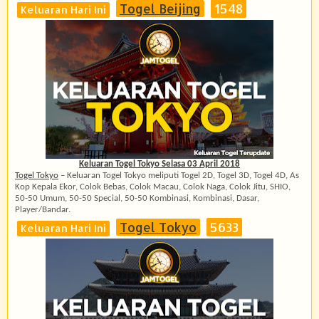
1548
Togel Beijing
Keluaran Hari Ini
Keluaran Togel Tokyo Selasa 03 April 2018
Togel Tokyo
– Keluaran Togel Tokyo meliputi Togel 2D, Togel 3D, Togel 4D, As
Kop Kepala Ekor, Colok Bebas, Colok Macau, Colok Naga, Colok Jitu, SHIO,
50-50 Umum, 50-50 Special, 50-50 Kombinasi, Kombinasi, Dasar,
Player/Bandar.
5633
Togel Tokyo
Keluaran Hari Ini