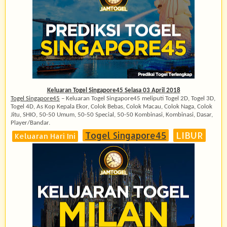
Keluaran Togel Singapore45 Selasa 03 April 2018
Togel Singapore45
– Keluaran Togel Singapore45 meliputi Togel 2D, Togel 3D,
Togel 4D, As Kop Kepala Ekor, Colok Bebas, Colok Macau, Colok Naga, Colok
Jitu, SHIO, 50-50 Umum, 50-50 Special, 50-50 Kombinasi, Kombinasi, Dasar,
Player/Bandar.
LIBUR
Togel Singapore45
Keluaran Hari Ini