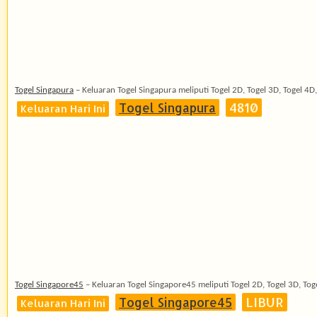
Togel Singapura
– Keluaran Togel Singapura meliputi Togel 2D, Togel 3D, Togel 4
4810
Togel Singapura
Keluaran Hari Ini
Togel Singapore45
– Keluaran Togel Singapore45 meliputi Togel 2D, Togel 3D, To
LIBUR
Togel Singapore45
Keluaran Hari Ini