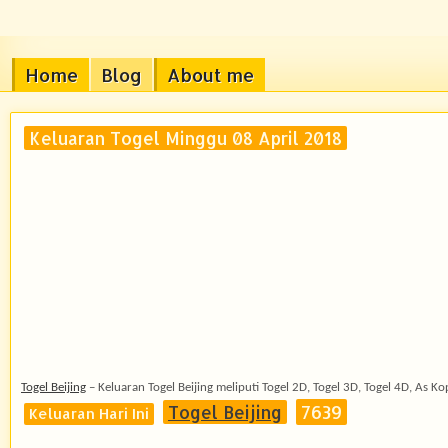
Home
Blog
About me
Keluaran Togel Minggu 08 April 2018
Togel Beijing
– Keluaran Togel Beijing meliputi Togel 2D, Togel 3D, Togel 4D, As 
7639
Togel Beijing
Keluaran Hari Ini