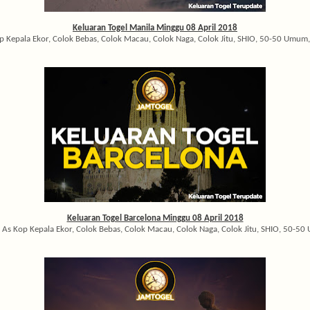
Keluaran Togel Manila Minggu 08 April 2018
Kop Kepala Ekor, Colok Bebas, Colok Macau, Colok Naga, Colok Jitu, SHIO, 50-50 Umum
Keluaran Togel Barcelona Minggu 08 April 2018
D, As Kop Kepala Ekor, Colok Bebas, Colok Macau, Colok Naga, Colok Jitu, SHIO, 50-5