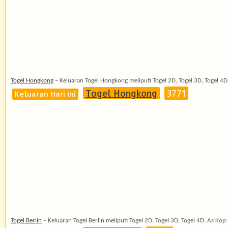
Togel Hongkong
– Keluaran Togel Hongkong meliputi Togel 2D, Togel 3D, Togel 4D
3771
Togel Hongkong
Keluaran Hari Ini
Togel Berlin
– Keluaran Togel Berlin meliputi Togel 2D, Togel 3D, Togel 4D, As Ko