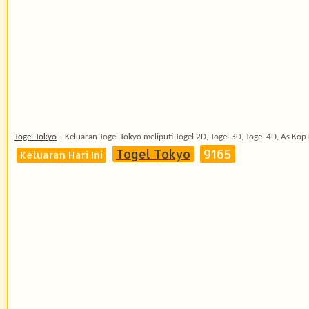
Togel Tokyo
– Keluaran Togel Tokyo meliputi Togel 2D, Togel 3D, Togel 4D, As Ko
9165
Togel Tokyo
Keluaran Hari Ini