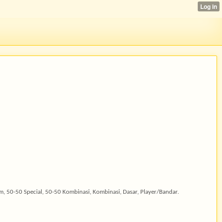
m, 50-50 Special, 50-50 Kombinasi, Kombinasi, Dasar, Player/Bandar.