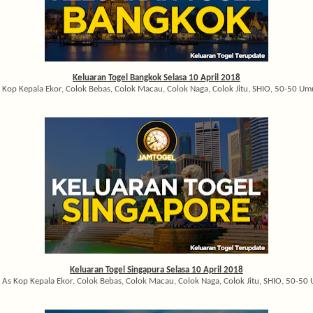
Keluaran Togel Bangkok Selasa 10 April 2018
s Kop Kepala Ekor, Colok Bebas, Colok Macau, Colok Naga, Colok Jitu, SHIO, 50-50 U
Keluaran Togel Singapura Selasa 10 April 2018
D, As Kop Kepala Ekor, Colok Bebas, Colok Macau, Colok Naga, Colok Jitu, SHIO, 50-5