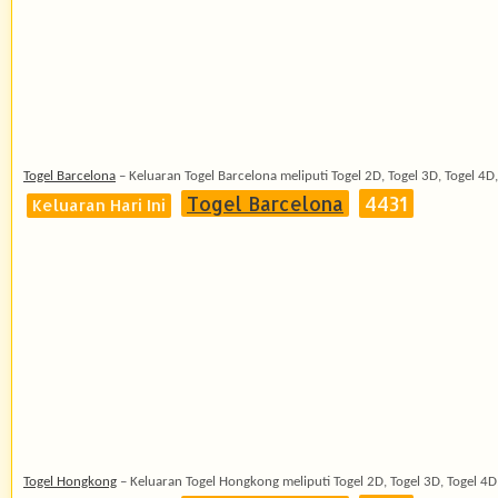
Togel Barcelona
– Keluaran Togel Barcelona meliputi Togel 2D, Togel 3D, Togel 4
4431
Togel Barcelona
Keluaran Hari Ini
Togel Hongkong
– Keluaran Togel Hongkong meliputi Togel 2D, Togel 3D, Togel 4D