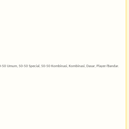
 50-50 Umum, 50-50 Special, 50-50 Kombinasi, Kombinasi, Dasar, Player/Bandar.