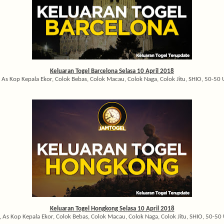
Keluaran Togel Barcelona Selasa 10 April 2018
D, As Kop Kepala Ekor, Colok Bebas, Colok Macau, Colok Naga, Colok Jitu, SHIO, 50-5
Keluaran Togel Hongkong Selasa 10 April 2018
, As Kop Kepala Ekor, Colok Bebas, Colok Macau, Colok Naga, Colok Jitu, SHIO, 50-5