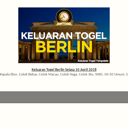
Keluaran Togel Berlin Selasa 10 April 2018
p Kepala Ekor, Colok Bebas, Colok Macau, Colok Naga, Colok Jitu, SHIO, 50-50 Umum, 