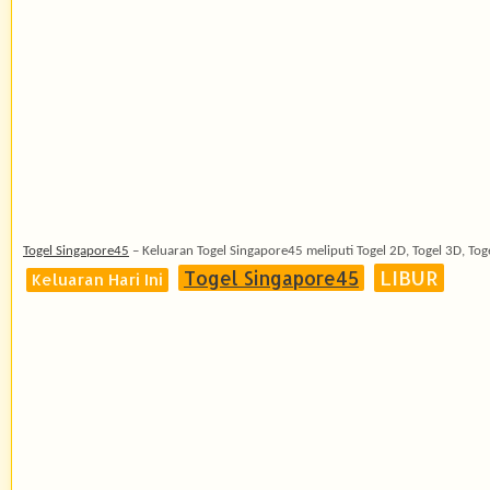
Togel Singapore45
– Keluaran Togel Singapore45 meliputi Togel 2D, Togel 3D, To
LIBUR
Togel Singapore45
Keluaran Hari Ini