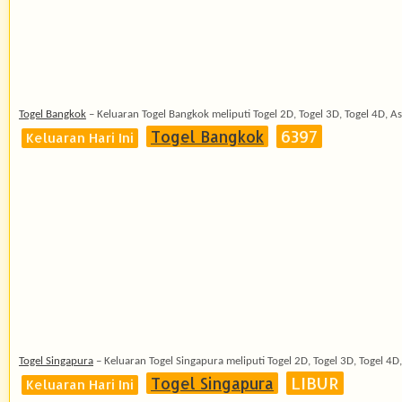
Togel Bangkok
– Keluaran Togel Bangkok meliputi Togel 2D, Togel 3D, Togel 4D, A
6397
Togel Bangkok
Keluaran Hari Ini
Togel Singapura
– Keluaran Togel Singapura meliputi Togel 2D, Togel 3D, Togel 4
LIBUR
Togel Singapura
Keluaran Hari Ini