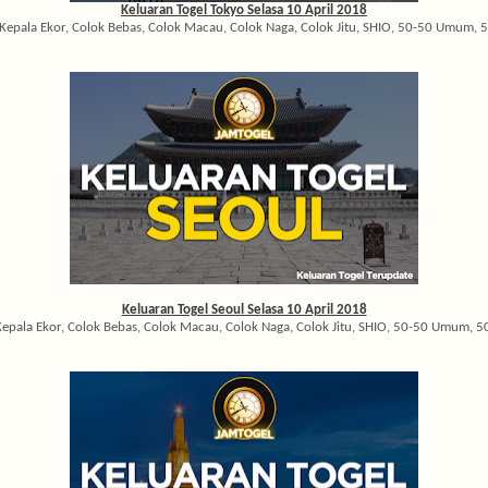
Keluaran Togel Tokyo Selasa 10 April 2018
p Kepala Ekor, Colok Bebas, Colok Macau, Colok Naga, Colok Jitu, SHIO, 50-50 Umum, 
Keluaran Togel Seoul Selasa 10 April 2018
 Kepala Ekor, Colok Bebas, Colok Macau, Colok Naga, Colok Jitu, SHIO, 50-50 Umum, 5