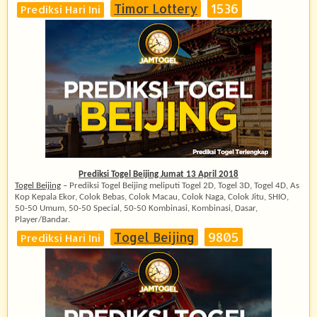
1536
Timor Lottery
Prediksi Hari Ini
Prediksi Togel Beijing Jumat 13 April 2018
Togel Beijing
– Prediksi Togel Beijing meliputi Togel 2D, Togel 3D, Togel 4D, As
Kop Kepala Ekor, Colok Bebas, Colok Macau, Colok Naga, Colok Jitu, SHIO,
50-50 Umum, 50-50 Special, 50-50 Kombinasi, Kombinasi, Dasar,
Player/Bandar.
9805
Togel Beijing
Prediksi Hari Ini