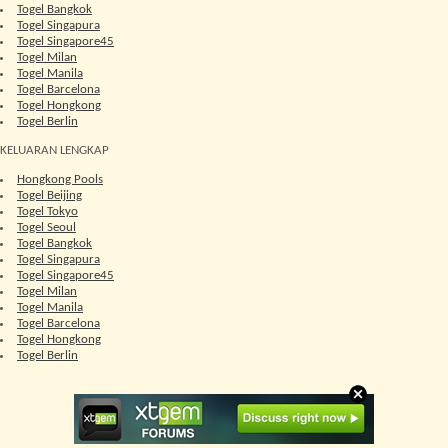
Togel Bangkok
Togel Singapura
Togel Singapore45
Togel Milan
Togel Manila
Togel Barcelona
Togel Hongkong
Togel Berlin
KELUARAN LENGKAP
Hongkong Pools
Togel Beijing
Togel Tokyo
Togel Seoul
Togel Bangkok
Togel Singapura
Togel Singapore45
Togel Milan
Togel Manila
Togel Barcelona
Togel Hongkong
Togel Berlin