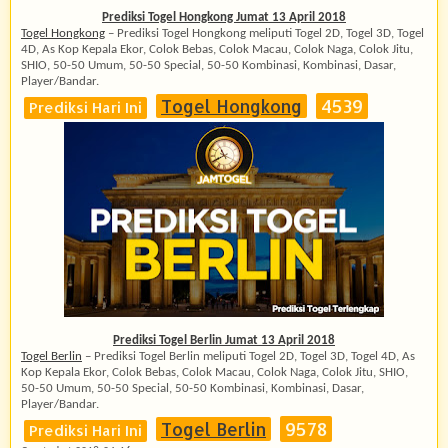
Prediksi Togel Hongkong Jumat 13 April 2018
Togel Hongkong
– Prediksi Togel Hongkong meliputi Togel 2D, Togel 3D, Togel
4D, As Kop Kepala Ekor, Colok Bebas, Colok Macau, Colok Naga, Colok Jitu,
SHIO, 50-50 Umum, 50-50 Special, 50-50 Kombinasi, Kombinasi, Dasar,
Player/Bandar.
4539
Togel Hongkong
Prediksi Hari Ini
Prediksi Togel Berlin Jumat 13 April 2018
Togel Berlin
– Prediksi Togel Berlin meliputi Togel 2D, Togel 3D, Togel 4D, As
Kop Kepala Ekor, Colok Bebas, Colok Macau, Colok Naga, Colok Jitu, SHIO,
50-50 Umum, 50-50 Special, 50-50 Kombinasi, Kombinasi, Dasar,
Player/Bandar.
9578
Togel Berlin
Prediksi Hari Ini