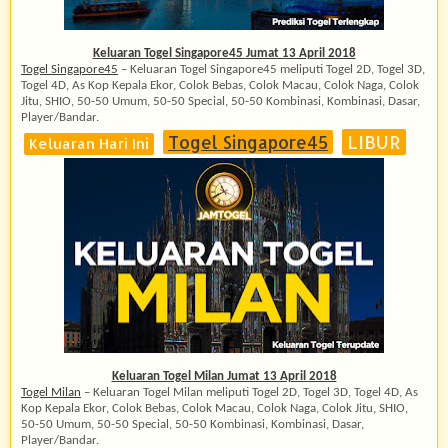
Keluaran Togel Singapore45 Jumat 13 April 2018
Togel Singapore45
– Keluaran Togel Singapore45 meliputi Togel 2D, Togel 3D,
Togel 4D, As Kop Kepala Ekor, Colok Bebas, Colok Macau, Colok Naga, Colok
Jitu, SHIO, 50-50 Umum, 50-50 Special, 50-50 Kombinasi, Kombinasi, Dasar,
Player/Bandar.
LIBUR
Togel Singapore45
Keluaran Hari Ini
Keluaran Togel Milan Jumat 13 April 2018
Togel Milan
– Keluaran Togel Milan meliputi Togel 2D, Togel 3D, Togel 4D, As
Kop Kepala Ekor, Colok Bebas, Colok Macau, Colok Naga, Colok Jitu, SHIO,
50-50 Umum, 50-50 Special, 50-50 Kombinasi, Kombinasi, Dasar,
Player/Bandar.