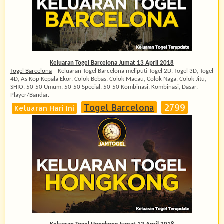
Keluaran Togel Barcelona Jumat 13 April 2018
Togel Barcelona
– Keluaran Togel Barcelona meliputi Togel 2D, Togel 3D, Togel
4D, As Kop Kepala Ekor, Colok Bebas, Colok Macau, Colok Naga, Colok Jitu,
SHIO, 50-50 Umum, 50-50 Special, 50-50 Kombinasi, Kombinasi, Dasar,
Player/Bandar.
2799
Togel Barcelona
Keluaran Hari Ini