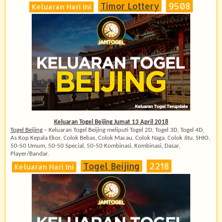
9508
Timor Lottery
Keluaran Hari Ini
Keluaran Togel Beijing Jumat 13 April 2018
Togel Beijing
– Keluaran Togel Beijing meliputi Togel 2D, Togel 3D, Togel 4D,
As Kop Kepala Ekor, Colok Bebas, Colok Macau, Colok Naga, Colok Jitu, SHIO,
50-50 Umum, 50-50 Special, 50-50 Kombinasi, Kombinasi, Dasar,
Player/Bandar.
2218
Togel Beijing
Keluaran Hari Ini