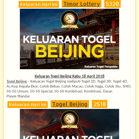
5320
Timor Lottery
Keluaran Hari Ini
Keluaran Togel Beijing Rabu 18 April 2018
Togel Beijing
– Keluaran Togel Beijing meliputi Togel 2D, Togel 3D, Togel 4D,
As Kop Kepala Ekor, Colok Bebas, Colok Macau, Colok Naga, Colok Jitu, SHIO,
50-50 Umum, 50-50 Special, 50-50 Kombinasi, Kombinasi, Dasar,
Player/Bandar.
2518
Togel Beijing
Keluaran Hari Ini