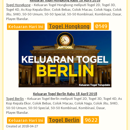
Keluaran Togel Hongkong Rabu 18 April 2018
Togel Hongkong
– Keluaran Togel Hongkong meliputi Togel 2D, Togel 3D,
Togel 4D, As Kop Kepala Ekor, Colok Bebas, Colok Macau, Colok Naga, Colok
Jitu, SHIO, 50-50 Umum, 50-50 Special, 50-50 Kombinasi, Kombinasi, Dasar,
Player/Bandar.
0149
Togel Hongkong
Keluaran Hari Ini
Keluaran Togel Berlin Rabu 18 April 2018
Togel Berlin
– Keluaran Togel Berlin meliputi Togel 2D, Togel 3D, Togel 4D, As
Kop Kepala Ekor, Colok Bebas, Colok Macau, Colok Naga, Colok Jitu, SHIO,
50-50 Umum, 50-50 Special, 50-50 Kombinasi, Kombinasi, Dasar,
Player/Bandar.
9622
Togel Berlin
Keluaran Hari Ini
Created at 2018-04-27