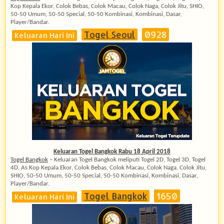
Kop Kepala Ekor, Colok Bebas, Colok Macau, Colok Naga, Colok Jitu, SHIO,
50-50 Umum, 50-50 Special, 50-50 Kombinasi, Kombinasi, Dasar,
Player/Bandar.
0928
Togel Seoul
Keluaran Hari Ini
Keluaran Togel Bangkok Rabu 18 April 2018
Togel Bangkok
– Keluaran Togel Bangkok meliputi Togel 2D, Togel 3D, Togel
4D, As Kop Kepala Ekor, Colok Bebas, Colok Macau, Colok Naga, Colok Jitu,
SHIO, 50-50 Umum, 50-50 Special, 50-50 Kombinasi, Kombinasi, Dasar,
Player/Bandar.
1650
Togel Bangkok
Keluaran Hari Ini