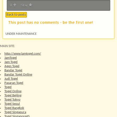
0
Star
Back to posts
This post has no comments - be the first one!
UNDER MAINTENANCE
MAIN SITE:
http://www.jamtogel.com/
JamTogel
Jam Togel
Agen Togel
Bandar Togel
Bandar Togel Online
Judi Togel
Pasaran Togel
Togel
Togel Online
Togel Beijing
Togel Tokyo
Togel Seoul
Togel Bangkok
Togel Singapura
Togel Singapore45