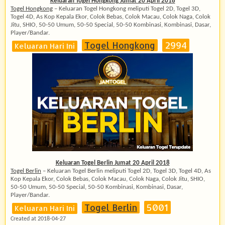
Keluaran Togel Hongkong Jumat 20 April 2018
Togel Hongkong
– Keluaran Togel Hongkong meliputi Togel 2D, Togel 3D,
Togel 4D, As Kop Kepala Ekor, Colok Bebas, Colok Macau, Colok Naga, Colok
Jitu, SHIO, 50-50 Umum, 50-50 Special, 50-50 Kombinasi, Kombinasi, Dasar,
Player/Bandar.
2994
Togel Hongkong
Keluaran Hari Ini
Keluaran Togel Berlin Jumat 20 April 2018
Togel Berlin
– Keluaran Togel Berlin meliputi Togel 2D, Togel 3D, Togel 4D, As
Kop Kepala Ekor, Colok Bebas, Colok Macau, Colok Naga, Colok Jitu, SHIO,
50-50 Umum, 50-50 Special, 50-50 Kombinasi, Kombinasi, Dasar,
Player/Bandar.
5001
Togel Berlin
Keluaran Hari Ini
Created at 2018-04-27