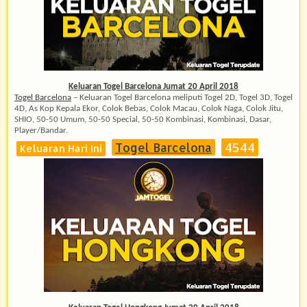
Keluaran Togel Barcelona Jumat 20 April 2018
Togel Barcelona
– Keluaran Togel Barcelona meliputi Togel 2D, Togel 3D, Togel
4D, As Kop Kepala Ekor, Colok Bebas, Colok Macau, Colok Naga, Colok Jitu,
SHIO, 50-50 Umum, 50-50 Special, 50-50 Kombinasi, Kombinasi, Dasar,
Player/Bandar.
4544
Togel Barcelona
Keluaran Hari Ini