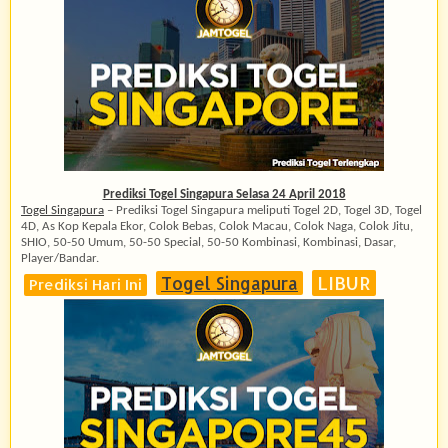
Prediksi Togel Singapura Selasa 24 April 2018
Togel Singapura
– Prediksi Togel Singapura meliputi Togel 2D, Togel 3D, Togel
4D, As Kop Kepala Ekor, Colok Bebas, Colok Macau, Colok Naga, Colok Jitu,
SHIO, 50-50 Umum, 50-50 Special, 50-50 Kombinasi, Kombinasi, Dasar,
Player/Bandar.
LIBUR
Togel Singapura
Prediksi Hari Ini