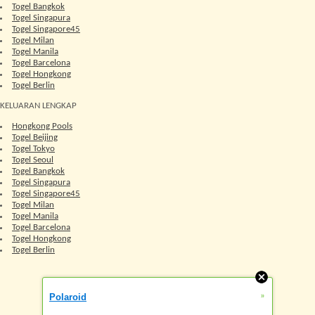
Togel Bangkok
Togel Singapura
Togel Singapore45
Togel Milan
Togel Manila
Togel Barcelona
Togel Hongkong
Togel Berlin
KELUARAN LENGKAP
Hongkong Pools
Togel Beijing
Togel Tokyo
Togel Seoul
Togel Bangkok
Togel Singapura
Togel Singapore45
Togel Milan
Togel Manila
Togel Barcelona
Togel Hongkong
Togel Berlin
»
Polaroid