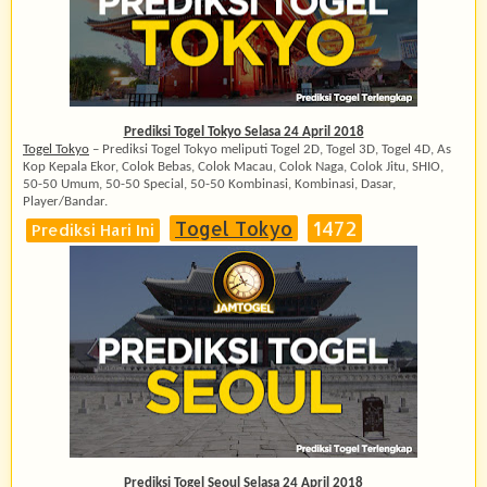
Prediksi Togel Tokyo Selasa 24 April 2018
Togel Tokyo
– Prediksi Togel Tokyo meliputi Togel 2D, Togel 3D, Togel 4D, As
Kop Kepala Ekor, Colok Bebas, Colok Macau, Colok Naga, Colok Jitu, SHIO,
50-50 Umum, 50-50 Special, 50-50 Kombinasi, Kombinasi, Dasar,
Player/Bandar.
1472
Togel Tokyo
Prediksi Hari Ini
Prediksi Togel Seoul Selasa 24 April 2018