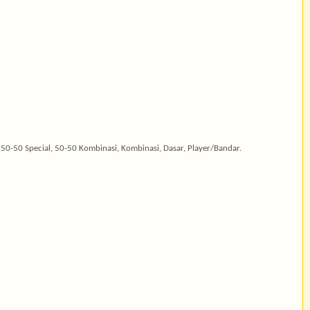
, 50-50 Special, 50-50 Kombinasi, Kombinasi, Dasar, Player/Bandar.