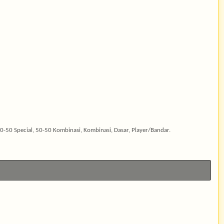
50-50 Special, 50-50 Kombinasi, Kombinasi, Dasar, Player/Bandar.