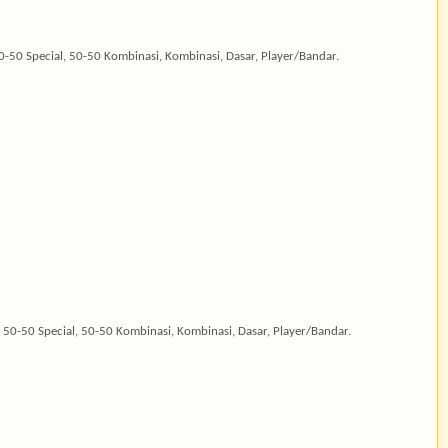
0-50 Special, 50-50 Kombinasi, Kombinasi, Dasar, Player/Bandar.
, 50-50 Special, 50-50 Kombinasi, Kombinasi, Dasar, Player/Bandar.