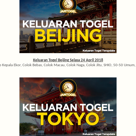
Keluaran Togel Beijing Selasa 24 April 2018
Kop Kepala Ekor, Colok Bebas, Colok Macau, Colok Naga, Colok Jitu, SHIO, 50-50 Umum