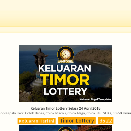
Keluaran Timor Lottery Selasa 24 April 2018
 Kop Kepala Ekor, Colok Bebas, Colok Macau, Colok Naga, Colok Jitu, SHIO, 50-50 Umu
3522
Timor Lottery
Keluaran Hari Ini