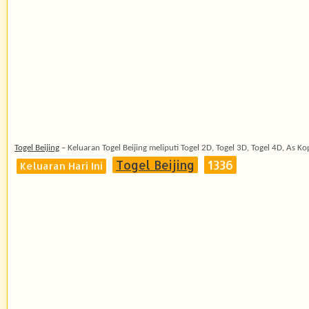
Togel Beijing
– Keluaran Togel Beijing meliputi Togel 2D, Togel 3D, Togel 4D, As 
1336
Togel Beijing
Keluaran Hari Ini