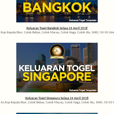
Keluaran Togel Bangkok Selasa 24 April 2018
s Kop Kepala Ekor, Colok Bebas, Colok Macau, Colok Naga, Colok Jitu, SHIO, 50-50 U
Keluaran Togel Singapura Selasa 24 April 2018
D, As Kop Kepala Ekor, Colok Bebas, Colok Macau, Colok Naga, Colok Jitu, SHIO, 50-5