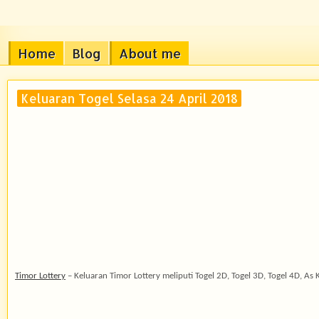
Home
Blog
About me
Keluaran Togel Selasa 24 April 2018
Timor Lottery
– Keluaran Timor Lottery meliputi Togel 2D, Togel 3D, Togel 4D, As