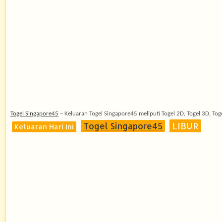
Togel Singapore45
– Keluaran Togel Singapore45 meliputi Togel 2D, Togel 3D, To
LIBUR
Togel Singapore45
Keluaran Hari Ini