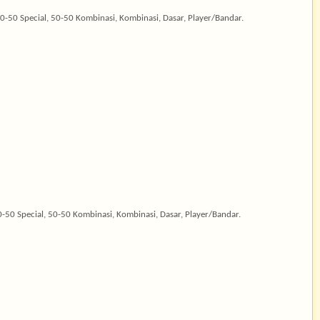
50-50 Special, 50-50 Kombinasi, Kombinasi, Dasar, Player/Bandar.
0-50 Special, 50-50 Kombinasi, Kombinasi, Dasar, Player/Bandar.