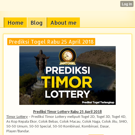
Home
Blog
About me
Prediksi Togel Rabu 25 April 2018
Prediksi Timor Lottery Rabu 25 April 2018
Timor Lottery
– Prediksi Timor Lottery meliputi Togel 2D, Togel 3D, Togel 4D,
As Kop Kepala Ekor, Colok Bebas, Colok Macau, Colok Naga, Colok Jitu, SHIO,
50-50 Umum, 50-50 Special, 50-50 Kombinasi, Kombinasi, Dasar,
Player/Bandar.