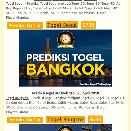
Togel Seoul
– Prediksi Togel Seoul meliputi Togel 2D, Togel 3D, Togel 4D, As
Kop Kepala Ekor, Colok Bebas, Colok Macau, Colok Naga, Colok Jitu, SHIO,
50-50 Umum, 50-50 Special, 50-50 Kombinasi, Kombinasi, Dasar,
Player/Bandar.
5736
Togel Seoul
Prediksi Hari Ini
Prediksi Togel Bangkok Rabu 25 April 2018
Togel Bangkok
– Prediksi Togel Bangkok meliputi Togel 2D, Togel 3D, Togel 4D,
As Kop Kepala Ekor, Colok Bebas, Colok Macau, Colok Naga, Colok Jitu, SHIO,
50-50 Umum, 50-50 Special, 50-50 Kombinasi, Kombinasi, Dasar,
Player/Bandar.
3685
Togel Bangkok
Prediksi Hari Ini