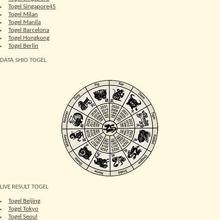
Togel Singapore45
Togel Milan
Togel Manila
Togel Barcelona
Togel Hongkong
Togel Berlin
DATA SHIO TOGEL
LIVE RESULT TOGEL
Togel Beijing
Togel Tokyo
Togel Seoul