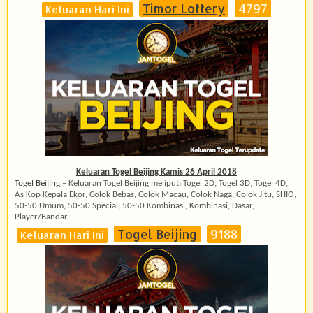
4797
Timor Lottery
Keluaran Hari Ini
Keluaran Togel Beijing Kamis 26 April 2018
Togel Beijing
– Keluaran Togel Beijing meliputi Togel 2D, Togel 3D, Togel 4D,
As Kop Kepala Ekor, Colok Bebas, Colok Macau, Colok Naga, Colok Jitu, SHIO,
50-50 Umum, 50-50 Special, 50-50 Kombinasi, Kombinasi, Dasar,
Player/Bandar.
9188
Togel Beijing
Keluaran Hari Ini