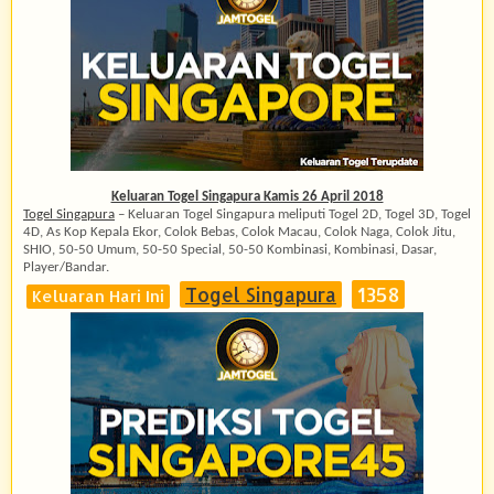
Keluaran Togel Singapura Kamis 26 April 2018
Togel Singapura
– Keluaran Togel Singapura meliputi Togel 2D, Togel 3D, Togel
4D, As Kop Kepala Ekor, Colok Bebas, Colok Macau, Colok Naga, Colok Jitu,
SHIO, 50-50 Umum, 50-50 Special, 50-50 Kombinasi, Kombinasi, Dasar,
Player/Bandar.
1358
Togel Singapura
Keluaran Hari Ini