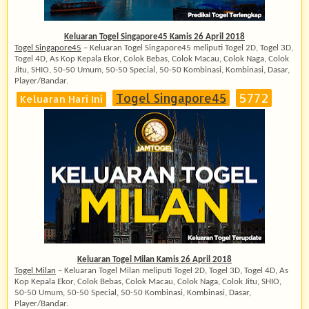
Keluaran Togel Singapore45 Kamis 26 April 2018
Togel Singapore45
– Keluaran Togel Singapore45 meliputi Togel 2D, Togel 3D,
Togel 4D, As Kop Kepala Ekor, Colok Bebas, Colok Macau, Colok Naga, Colok
Jitu, SHIO, 50-50 Umum, 50-50 Special, 50-50 Kombinasi, Kombinasi, Dasar,
Player/Bandar.
5772
Togel Singapore45
Keluaran Hari Ini
Keluaran Togel Milan Kamis 26 April 2018
Togel Milan
– Keluaran Togel Milan meliputi Togel 2D, Togel 3D, Togel 4D, As
Kop Kepala Ekor, Colok Bebas, Colok Macau, Colok Naga, Colok Jitu, SHIO,
50-50 Umum, 50-50 Special, 50-50 Kombinasi, Kombinasi, Dasar,
Player/Bandar.