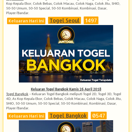
Kop Kepala Ekor, Colok Bebas, Colok Macau, Colok Naga, Colok Jitu, SHIO,
50-50 Umum, 50-50 Special, 50-50 Kombinasi, Kombinasi, Dasar,
Player/Bandar.
1497
Togel Seoul
Keluaran Hari Ini
Keluaran Togel Bangkok Kamis 26 April 2018
Togel Bangkok
– Keluaran Togel Bangkok meliputi Togel 2D, Togel 3D, Togel
4D, As Kop Kepala Ekor, Colok Bebas, Colok Macau, Colok Naga, Colok Jitu,
SHIO, 50-50 Umum, 50-50 Special, 50-50 Kombinasi, Kombinasi, Dasar,
Player/Bandar.
0547
Togel Bangkok
Keluaran Hari Ini