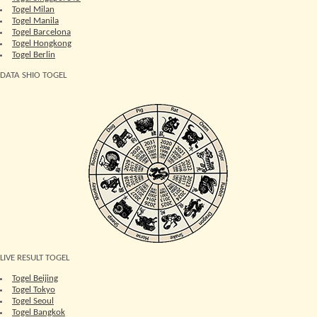
Togel Milan
Togel Manila
Togel Barcelona
Togel Hongkong
Togel Berlin
DATA SHIO TOGEL
LIVE RESULT TOGEL
Togel Beijing
Togel Tokyo
Togel Seoul
Togel Bangkok