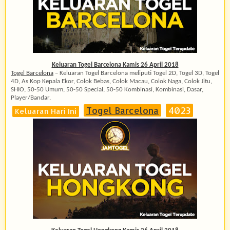
Keluaran Togel Barcelona Kamis 26 April 2018
Togel Barcelona
– Keluaran Togel Barcelona meliputi Togel 2D, Togel 3D, Togel
4D, As Kop Kepala Ekor, Colok Bebas, Colok Macau, Colok Naga, Colok Jitu,
SHIO, 50-50 Umum, 50-50 Special, 50-50 Kombinasi, Kombinasi, Dasar,
Player/Bandar.
4023
Togel Barcelona
Keluaran Hari Ini