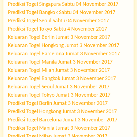
Prediksi Togel Singapura Sabtu 04 November 2017
Prediksi Togel Bangkok Sabtu 04 November 2017
Prediksi Togel Seoul Sabtu 04 November 2017
Prediksi Togel Tokyo Sabtu 4 November 2017
Keluaran Togel Berlin Jumat 3 November 2017
Keluaran Togel Hongkong Jumat 3 November 2017
Keluaran Togel Barcelona Jumat 3 November 2017
Keluaran Togel Manila Jumat 3 November 2017
Keluaran Togel Milan Jumat 3 November 2017
Keluaran Togel Bangkok Jumat 3 November 2017
Keluaran Togel Seoul Jumat 3 November 2017
Keluaran Togel Tokyo Jumat 3 November 2017
Prediksi Togel Berlin Jumat 3 November 2017
Prediksi Togel Hongkong Jumat 3 November 2017
Prediksi Togel Barcelona Jumat 3 November 2017
Prediksi Togel Manila Jumat 3 November 2017
Prediksi Togel Milan Jumat 3 November 2017